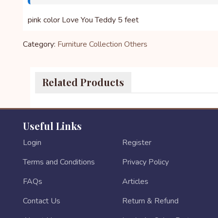
pink color Love You Teddy 5 feet
Category:
Furniture Collection
Others
Related Products
Useful Links
Login
Register
Terms and Conditions
Privacy Policy
FAQs
Articles
Contact Us
Return & Refund