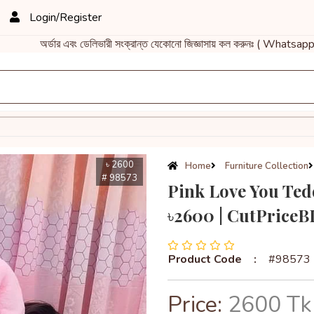
Login/Register
অর্ডার এবং ডেলিভারী সংক্রান্ত যেকোনো জিজ্ঞাসায় কল করুনঃ ( Whatsap
৳ 2600
Home
Furniture Collection
# 98573
Pink Love You Ted
৳2600 | CutPriceB
Product Code
:
#98573
Price:
2600 Tk