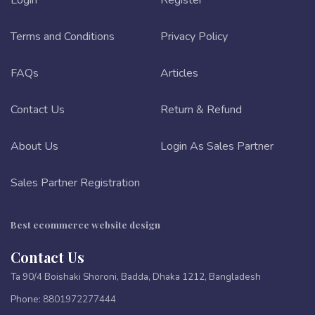
Login
Register
Terms and Conditions
Privacy Policy
FAQs
Articles
Contact Us
Return & Refund
About Us
Login As Sales Partner
Sales Partner Registration
Best ecommerce website design
Contact Us
Ta 90/4 Boishaki Shoroni, Badda, Dhaka 1212, Bangladesh
Phone:
8801972277444