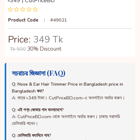
৳349 | CutPriceBD
Product Code
:
#49021
Price:
349 Tk
30% Discount
Tk 500
সচরাচর জিজ্ঞাসা (FAQ)
Q: Nose & Ear Hair Trimmer Price in Bangladesh price in
Bangladesh কত?
A: মাত্র ৳349 টাকা। CutPriceBD.com-এ অনলাইনে অর্ডার করুন।
Q: এই পণ্য কোথায় পাব বাংলাদেশে?
A: CutPriceBD.com থেকে অনলাইনে অর্ডার করুন। ঢাকায় সরাসরি
ডেলিভারি পাবেন।
Q: ডেলিভারি কতদিনে পাব?