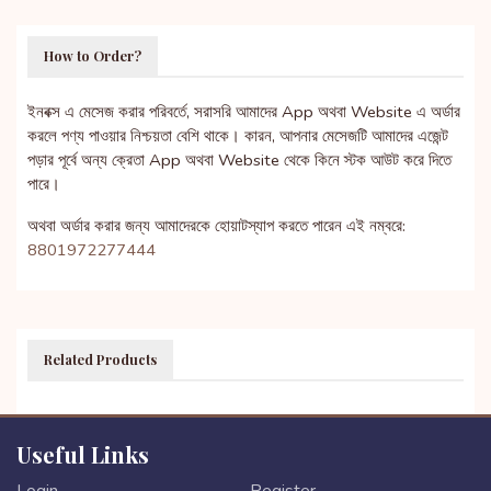
How to Order?
ইনবক্স এ মেসেজ করার পরিবর্তে, সরাসরি আমাদের App অথবা Website এ অর্ডার
করলে পণ্য পাওয়ার নিশ্চয়তা বেশি থাকে। কারন, আপনার মেসেজটি আমাদের এজেন্ট
পড়ার পূর্বে অন্য ক্রেতা App অথবা Website থেকে কিনে স্টক আউট করে দিতে
পারে।
অথবা অর্ডার করার জন্য আমাদেরকে হোয়াটস্যাপ করতে পারেন এই নম্বরে:
8801972277444
Related Products
Useful Links