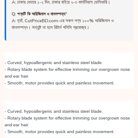
A: ঢাকার ভেতরে ১-২ দিন, ঢাকার বাইরে ২-৩ কার্যদিবসে ডেলিভারি।
Q: পণ্যটি কি অরিজিনাল ও মানসম্পন্ন?
A: হ্যাঁ, CutPriceBD.com-এর সকল পণ্য ১০০% অরিজিনাল ও
মানসম্পন্ন। সন্তুষ্ট না হলে রিটার্ন পলিসি প্রযোজ্য।
- Curved, hypoallergenic and stainless steel blade.
- Rotary blade system for effective trimming our overgrown nose 
and ear hair.
- Smooth, motor provides quick and painless movement.
- Curved, hypoallergenic and stainless steel blade.
- Rotary blade system for effective trimming our overgrown nose 
and ear hair.
- Smooth, motor provides quick and painless movement.