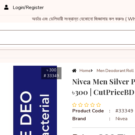
Login/Register
অর্ডার এবং ডেলিভারী সংক্রান্ত যেকোনো জিজ্ঞাসায় কল করুনঃ 
৳ 300
Home
Men Deodorant Roll
# 33349
Nivea Men Silver 
৳300 | CutPriceBD
Product Code
:
#33349
Brand
:
Nivea