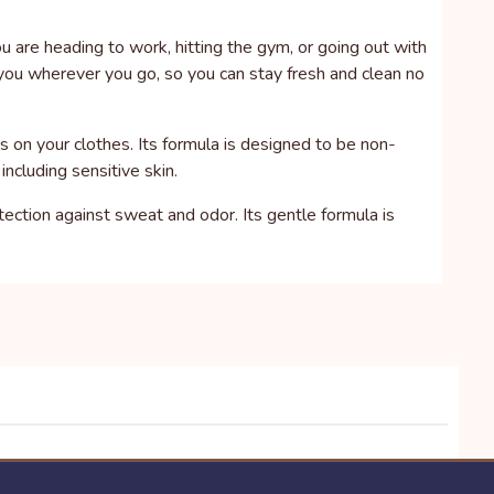
 are heading to work, hitting the gym, or going out with
h you wherever you go, so you can stay fresh and clean no
s on your clothes. Its formula is designed to be non-
including sensitive skin.
ection against sweat and odor. Its gentle formula is