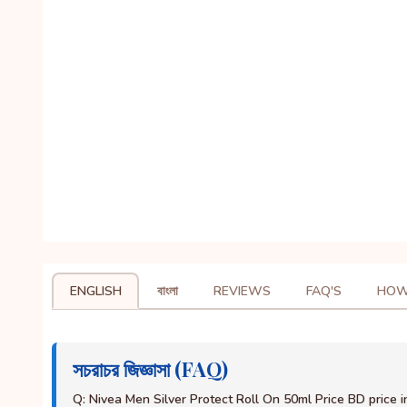
ENGLISH
বাংলা
REVIEWS
FAQ'S
HOW
সচরাচর জিজ্ঞাসা (FAQ)
Q: Nivea Men Silver Protect Roll On 50ml Price BD price 