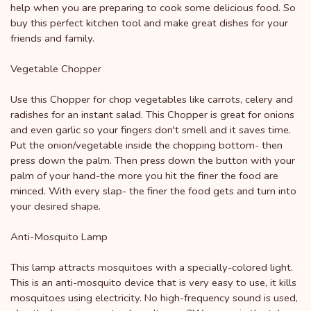
help when you are preparing to cook some delicious food. So
buy this perfect kitchen tool and make great dishes for your
friends and family.
Vegetable Chopper
Use this Chopper for chop vegetables like carrots, celery and
radishes for an instant salad. This Chopper is great for onions
and even garlic so your fingers don't smell and it saves time.
Put the onion/vegetable inside the chopping bottom- then
press down the palm. Then press down the button with your
palm of your hand-the more you hit the finer the food are
minced. With every slap- the finer the food gets and turn into
your desired shape.
Anti-Mosquito Lamp
This lamp attracts mosquitoes with a specially-colored light.
This is an anti-mosquito device that is very easy to use, it kills
mosquitoes using electricity. No high-frequency sound is used,