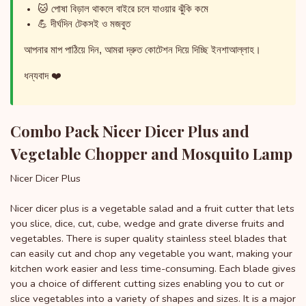
🐱 পোষা বিড়াল থাকলে বাইরে চলে যাওয়ার ঝুঁকি কমে
💪 দীর্ঘদিন টেকসই ও মজবুত
আপনার মাপ পাঠিয়ে দিন, আমরা দ্রুত কোটেশন দিয়ে দিচ্ছি ইনশাআল্লাহ।
ধন্যবাদ ❤️
Combo Pack Nicer Dicer Plus and
Vegetable Chopper and Mosquito Lamp
Nicer Dicer Plus
Nicer dicer plus is a vegetable salad and a fruit cutter that lets
you slice, dice, cut, cube, wedge and grate diverse fruits and
vegetables. There is super quality stainless steel blades that
can easily cut and chop any vegetable you want, making your
kitchen work easier and less time-consuming. Each blade gives
you a choice of different cutting sizes enabling you to cut or
slice vegetables into a variety of shapes and sizes. It is a major