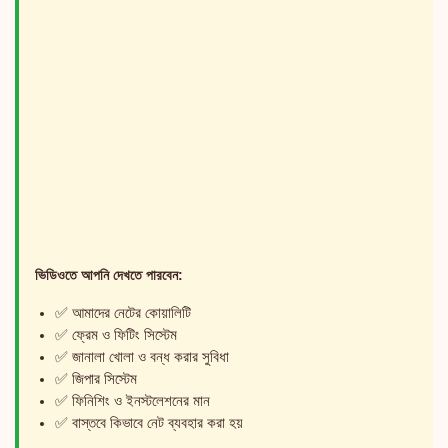
ভিডিওতে আপনি দেখতে পারবেন:
✅ আমাদের নেটের কোয়ালিটি
✅ ফ্রেম ও ফিটিং সিস্টেম
✅ জানালা খোলা ও বন্ধ করার সুবিধা
✅ জিপার সিস্টেম
✅ ফিনিশিং ও ইনস্টলেশনের মান
✅ বাস্তবে কিভাবে নেট ব্যবহার করা হয়