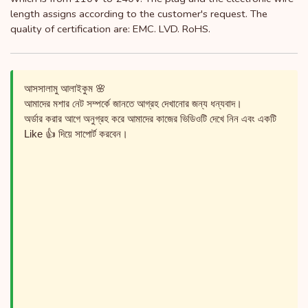
length assigns according to the customer's request. The
quality of certification are: EMC. LVD. RoHS.
আসসালামু আলাইকুম 🌸
আমাদের মশার নেট সম্পর্কে জানতে আগ্রহ দেখানোর জন্য ধন্যবাদ।
অর্ডার করার আগে অনুগ্রহ করে আমাদের কাজের ভিডিওটি দেখে নিন এবং একটি
Like 👍 দিয়ে সাপোর্ট করবেন।