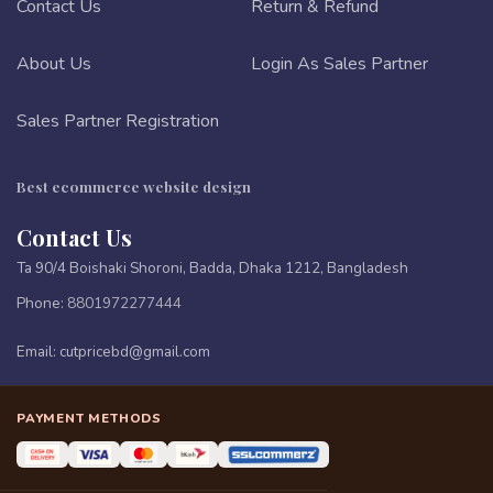
Contact Us
Return & Refund
About Us
Login As Sales Partner
Sales Partner Registration
Best ecommerce website design
Contact Us
Ta 90/4 Boishaki Shoroni, Badda, Dhaka 1212, Bangladesh
Phone:
8801972277444
Email:
cutpricebd@gmail.com
PAYMENT METHODS