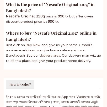
What is the price of "
Nescafe Original 210g
" in
Bangladesh?
Nescafe Original 210g
price is
990
tk but after given
discount product price is :
990
tk.
Where to buy "
Nescafe Original 210g
" online in
Bangladesh?
Just click on
Buy Now
and give us your name + mobile
number + address, we give home delivery all over
Bangladesh. See our
delivery area
. Our delivery man will go
to all this place and give your product home delivery.
How to Order?
ইনবক্স এ মেসেজ করার পরিবর্তে, সরাসরি আমাদের App অথবা Website এ অর্ডার
করলে পণ্য পাওয়ার নিশ্চয়তা বেশি থাকে। কারন, আপনার মেসেজটি আমাদের এজেন্ট