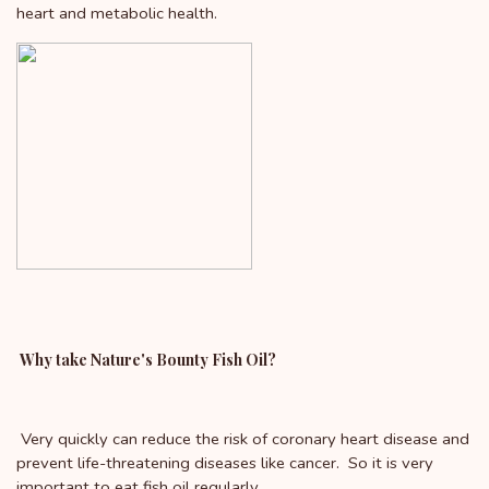
heart and metabolic health.
Why take Nature's Bounty Fish Oil?
Very quickly can reduce the risk of coronary heart disease and
prevent life-threatening diseases like cancer. So it is very
important to eat fish oil regularly.