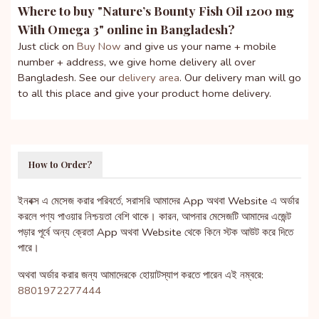
Where to buy "
Nature’s Bounty Fish Oil 1200 mg
With Omega 3
" online in Bangladesh?
Just click on
Buy Now
and give us your name + mobile
number + address, we give home delivery all over
Bangladesh. See our
delivery area
. Our delivery man will go
to all this place and give your product home delivery.
How to Order?
ইনবক্স এ মেসেজ করার পরিবর্তে, সরাসরি আমাদের App অথবা Website এ অর্ডার
করলে পণ্য পাওয়ার নিশ্চয়তা বেশি থাকে। কারন, আপনার মেসেজটি আমাদের এজেন্ট
পড়ার পূর্বে অন্য ক্রেতা App অথবা Website থেকে কিনে স্টক আউট করে দিতে
পারে।
অথবা অর্ডার করার জন্য আমাদেরকে হোয়াটস্যাপ করতে পারেন এই নম্বরে:
8801972277444