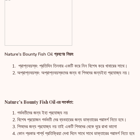
Nature's Bounty Fish Oil গ্রহণের নিয়ম:
প্রাপ্তবয়স্ক: প্রতিদিন তিনবার একটি করে নিন বিশেষ করে খাবারের সাথে।
অপ্রাপ্তবয়স্ক: অপ্রাপ্তবয়স্কদের জন্য বা শিশুদের জন্যইহা প্রযোজ্য নয়।
Nature's Bounty Fish Oil এর সতর্কতা:
গর্ভবতীদের জন্য ইহা প্রযোজ্য নয়
বিশেষ প্রয়োজন গর্ভবতী দের ব্যবহারের জন্য ডাক্তারের পরামর্শ নিতে হবে।
শিশুদের জন্য প্রযোজ্য নয় তাই একটি শিশুদের থেকে দূরে রাখা ভালো
কোন প্রকার পার্শ্ব প্রতিক্রিয়া দেখা দিলে সাথে সাথে ডাক্তারের পরামর্শ নিতে হবে