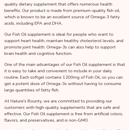
quality dietary supplement that offers numerous health
benefits. Our product is made from premium-quality fish oil,
which is known to be an excellent source of Omega-3 fatty
acids, including EPA and DHA.
Our Fish Oil supplement is ideal for people who want to
support heart health, maintain healthy cholesterol levels, and
promote joint health. Omega-3s can also help to support
brain health and cognitive function.
One of the main advantages of our Fish Oil supplement is that
it is easy to take and convenient to include in your daily
routine. Each softgel contains 1200mg of Fish Oil, so you can
get a potent dose of Omega-3s without having to consume
large quantities of fatty fish.
At Nature's Bounty, we are committed to providing our
customers with high-quality supplements that are safe and
effective. Our Fish Oil supplement is free from artificial colors,
flavors, and preservatives, and is non-GMO.