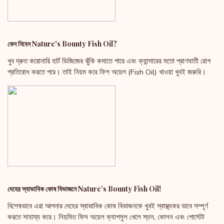
কেন নিবেন Nature's Bounty Fish Oil?
খুব দ্রুত করোনারি হার্ট ডিজিজের ঝুঁকি কমাতে পারে এবং ক্যান্সারের মতো প্রাণঘাতী রোগ
প্রতিরোধ করতে পরে। তাই নিয়ম করে ফিশ অয়েল (Fish Oil) খাওয়া খুবই জরুরি।
দেহের স্বাভাবিক কোষ বিভাজনে Nature's Bounty Fish Oil!
বিশেষভাবে এরা আপনার দেহের স্বাভাবিক কোষ বিভাজনকে খুবই স্বাস্থ্যকর ভাবে সম্পূর্ণ
করতে সাহায্য করে। নিয়মিত ফিস অয়েল ক্যাপসুল খেলে স্তন, কোলন এবং পোস্টেট