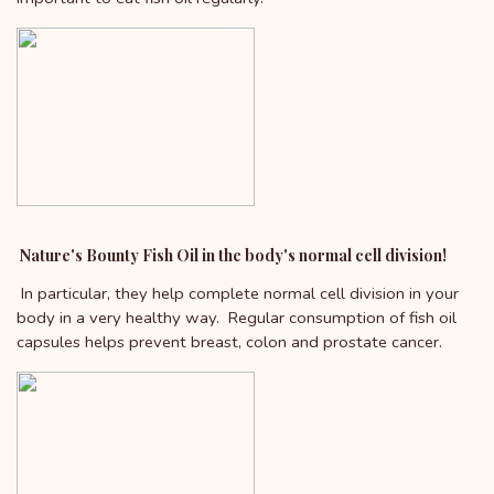
Nature's Bounty Fish Oil in the body's normal cell division!
In particular, they help complete normal cell division in your
body in a very healthy way. Regular consumption of fish oil
capsules helps prevent breast, colon and prostate cancer.