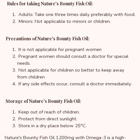
Rules for taking Nature's Bounty Fish Oil:
Adults: Take one three times daily preferably with food.
Minors: Not applicable to minors or children.
Precautions of Nature's Bounty Fish Oil:
It is not applicable for pregnant women
Pregnant women should consult a doctor for special
needs.
Not applicable for children so better to keep away
from children
If any side effects occur, consult a doctor immediately
Storage of Nature's Bounty Fish Oil:
Keep out of reach of children.
Protect from direct sunlight.
Store in a dry place below 25°C.
Nature's Bounty Fish Oil 1200mg with Omega-3 is a high-