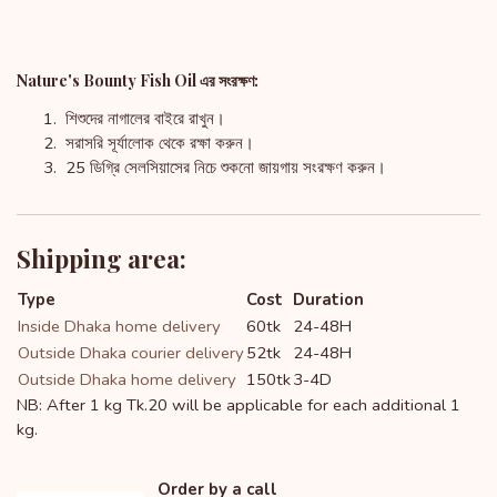
Nature's Bounty Fish Oil এর সংরক্ষণ:
শিশুদের নাগালের বাইরে রাখুন।
সরাসরি সূর্যালোক থেকে রক্ষা করুন।
25 ডিগ্রি সেলসিয়াসের নিচে শুকনো জায়গায় সংরক্ষণ করুন।
Shipping area:
Type
Cost
Duration
Inside Dhaka home delivery
60tk
24-48H
Outside Dhaka courier delivery
52tk
24-48H
Outside Dhaka home delivery
150tk
3-4D
NB: After 1 kg Tk.20 will be applicable for each additional 1
kg.
Order by a call