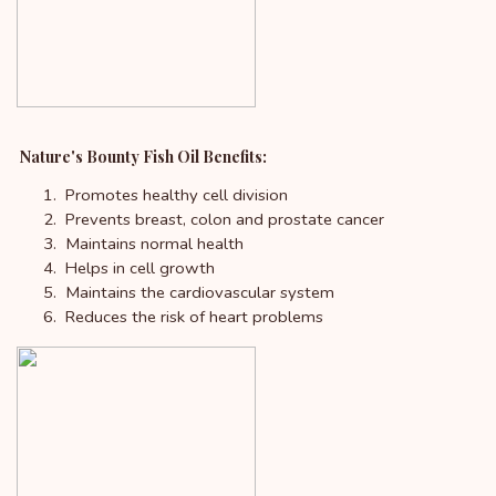
Nature's Bounty Fish Oil Benefits:
Promotes healthy cell division
Prevents breast, colon and prostate cancer
Maintains normal health
Helps in cell growth
Maintains the cardiovascular system
Reduces the risk of heart problems