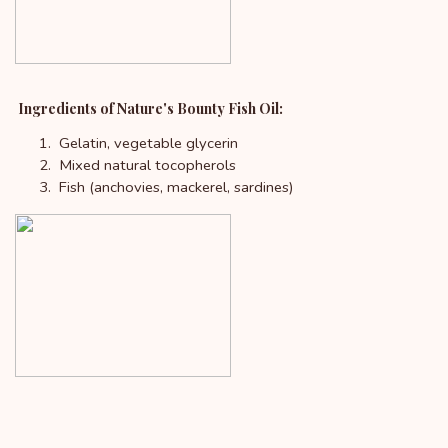
Ingredients of Nature's Bounty Fish Oil:
Gelatin, vegetable glycerin
Mixed natural tocopherols
Fish (anchovies, mackerel, sardines)