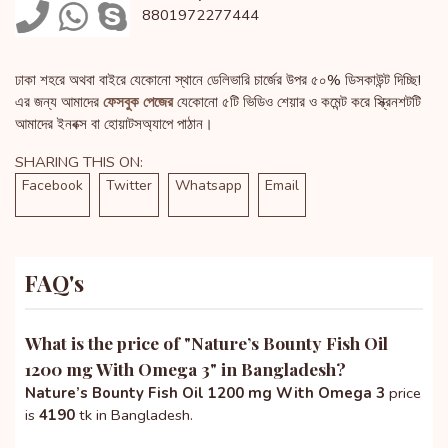
8801972277444
ঢাকা শহরে অথবা বাইরে যেকোনো স্থানে ডেলিভারি চার্জের উপর ৫০% ডিসকাউন্ট দিচ্ছি!
এর জন্য আমাদের
ফেসবুক পেজের
যেকোনো ৫টি ভিডিও শেয়ার ও কমেন্ট করে স্ক্রিনশটটি
আমাদের ইনবক্স বা হোয়াটসঅ্যাপে পাঠান।
SHARING THIS ON:
Facebook
Twitter
Whatsapp
Email
FAQ's
What is the price of "
Nature’s Bounty Fish Oil
1200 mg With Omega 3
" in Bangladesh?
Nature’s Bounty Fish Oil 1200 mg With Omega 3
price
is
4190
tk in Bangladesh.