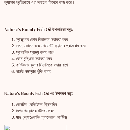
ক্যান্সার প্রতিরোধে এরা সহায়ক হিসেবে কাজ করে।
Nature's Bounty Fish Oil উপকারিতা সমূহ:
স্বাস্থ্যকর কোষ বিভাজনে সহায়তা করে
স্তন, কোলন এবং প্রোস্টেট ক্যান্সার প্রতিরোধ করে
স্বাভাবিক স্বাস্থ্য বজায় রাখে
কোষ বৃদ্ধিতে সহায়তা করে
কার্ডিওভাসকুলার সিস্টেমকে বজায় রাখে
হার্টের সমস্যার ঝুঁকি কমায়
Nature's Bounty Fish Oil এর উপকরণ সমূহ:
জেলটিন, ভেজিটেবল গ্লিসারিন
মিশ্র প্রাকৃতিক টোকোফেরল
মাছ (অ্যাঙ্কোভি, ম্যাকেরেল, সার্ডিন)