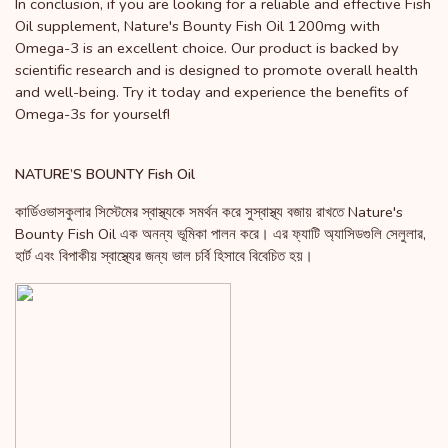
In conclusion, if you are looking for a reliable and effective Fish
Oil supplement, Nature's Bounty Fish Oil 1200mg with
Omega-3 is an excellent choice. Our product is backed by
scientific research and is designed to promote overall health
and well-being. Try it today and experience the benefits of
Omega-3s for yourself!
NATURE’S BOUNTY Fish Oil
কার্ডিওভাসকুলার সিস্টেমের স্বাস্থ্যকে সমর্থন করে সুস্বাস্থ্য বজায় রাখতে Nature's
Bounty Fish Oil এক অনন্য ভূমিকা পালন করে। এর ফ্যাটি অ্যাসিডগুলি সেলুলার,
হার্ট এবং বিপাকীয় স্বাস্থ্যের জন্য ভাল চর্বি হিসাবে বিবেচিত হয়।