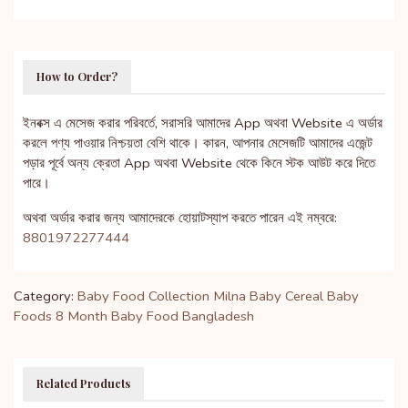
How to Order?
ইনবক্স এ মেসেজ করার পরিবর্তে, সরাসরি আমাদের App অথবা Website এ অর্ডার
করলে পণ্য পাওয়ার নিশ্চয়তা বেশি থাকে। কারন, আপনার মেসেজটি আমাদের এজেন্ট
পড়ার পূর্বে অন্য ক্রেতা App অথবা Website থেকে কিনে স্টক আউট করে দিতে
পারে।
অথবা অর্ডার করার জন্য আমাদেরকে হোয়াটস্যাপ করতে পারেন এই নম্বরে:
8801972277444
Category:
Baby Food Collection
Milna Baby Cereal
Baby
Foods
8 Month Baby Food Bangladesh
Related Products