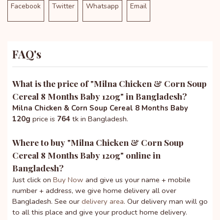
Facebook
Twitter
Whatsapp
Email
FAQ's
What is the price of "
Milna Chicken & Corn Soup
Cereal 8 Months Baby 120g
" in Bangladesh?
Milna Chicken & Corn Soup Cereal 8 Months Baby
120g
price is
764
tk in Bangladesh.
Where to buy "
Milna Chicken & Corn Soup
Cereal 8 Months Baby 120g
" online in
Bangladesh?
Just click on
Buy Now
and give us your name + mobile
number + address, we give home delivery all over
Bangladesh. See our
delivery area
. Our delivery man will go
to all this place and give your product home delivery.