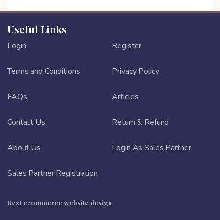
Useful Links
Login
Register
Terms and Conditions
Privacy Policy
FAQs
Articles
Contact Us
Return & Refund
About Us
Login As Sales Partner
Sales Partner Registration
Best ecommerce website design