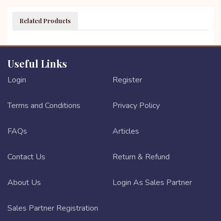
Related Products
Useful Links
Login
Register
Terms and Conditions
Privacy Policy
FAQs
Articles
Contact Us
Return & Refund
About Us
Login As Sales Partner
Sales Partner Registration