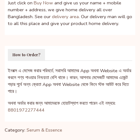
Just click on
Buy Now
and give us your name + mobile
number + address, we give home delivery all over
Bangladesh. See our
delivery area
. Our delivery man will go
to all this place and give your product home delivery.
How to Order?
ইনবক্স এ মেসেজ করার পরিবর্তে, সরাসরি আমাদের App অথবা Website এ অর্ডার
করলে পণ্য পাওয়ার নিশ্চয়তা বেশি থাকে। কারন, আপনার মেসেজটি আমাদের এজেন্ট
পড়ার পূর্বে অন্য ক্রেতা App অথবা Website থেকে কিনে স্টক আউট করে দিতে
পারে।
অথবা অর্ডার করার জন্য আমাদেরকে হোয়াটস্যাপ করতে পারেন এই নম্বরে:
8801972277444
Category:
Serum & Essence