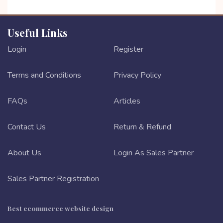
Useful Links
Login
Register
Terms and Conditions
Privacy Policy
FAQs
Articles
Contact Us
Return & Refund
About Us
Login As Sales Partner
Sales Partner Registration
Best ecommerce website design