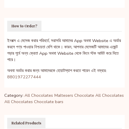
How to Order?
ইনবক্স এ মেসেজ করার পরিবর্তে, সরাসরি আমাদের App অথবা Website এ অর্ডার
করলে পণ্য পাওয়ার নিশ্চয়তা বেশি থাকে। কারন, আপনার মেসেজটি আমাদের এজেন্ট
পড়ার পূর্বে অন্য ক্রেতা App অথবা Website থেকে কিনে স্টক আউট করে দিতে
পারে।
অথবা অর্ডার করার জন্য আমাদেরকে হোয়াটস্যাপ করতে পারেন এই নম্বরে:
8801972277444
Category:
All Chocolates
Maltesers Chocolate
All Chocolates
All Chocolates
Chocolate bars
Related Products