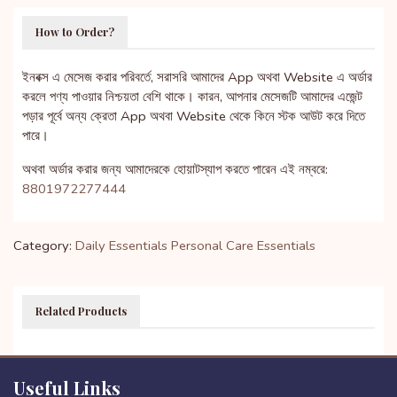
How to Order?
ইনবক্স এ মেসেজ করার পরিবর্তে, সরাসরি আমাদের App অথবা Website এ অর্ডার
করলে পণ্য পাওয়ার নিশ্চয়তা বেশি থাকে। কারন, আপনার মেসেজটি আমাদের এজেন্ট
পড়ার পূর্বে অন্য ক্রেতা App অথবা Website থেকে কিনে স্টক আউট করে দিতে
পারে।
অথবা অর্ডার করার জন্য আমাদেরকে হোয়াটস্যাপ করতে পারেন এই নম্বরে:
8801972277444
Category:
Daily Essentials
Personal Care Essentials
Related Products
Useful Links