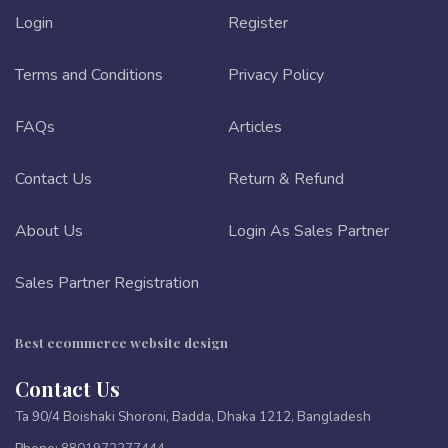
Login
Register
Terms and Conditions
Privacy Policy
FAQs
Articles
Contact Us
Return & Refund
About Us
Login As Sales Partner
Sales Partner Registration
Best ecommerce website design
Contact Us
Ta 90/4 Boishaki Shoroni, Badda, Dhaka 1212, Bangladesh