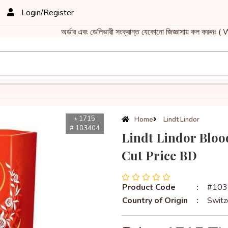
Login/Register
অর্ডার এবং ডেলিভারী সংক্রান্ত যেকোনো জিজ্ঞাসায় কল করু
৳ 1715
Home
Lindt Lindor
# 103404
Lindt Lindor Bloo
Cut Price BD
Product Code
:
#103
Country of Origin
:
Switz