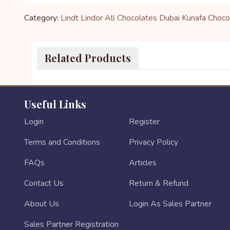
Category:
Lindt Lindor
All Chocolates
Dubai Kunafa Choco
Related Products
Useful Links
Login
Register
Terms and Conditions
Privacy Policy
FAQs
Articles
Contact Us
Return & Refund
About Us
Login As Sales Partner
Sales Partner Registration