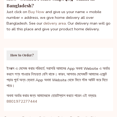
Bangladesh?
Just click on
Buy Now
and give us your name + mobile
number + address, we give home delivery all over
Bangladesh. See our
delivery area
. Our delivery man will go
to all this place and give your product home delivery.
How to Order?
ইনবক্স এ মেসেজ করার পরিবর্তে, সরাসরি আমাদের App অথবা Website এ অর্ডার
করলে পণ্য পাওয়ার নিশ্চয়তা বেশি থাকে। কারন, আপনার মেসেজটি আমাদের এজেন্ট
পড়ার পূর্বে অন্য ক্রেতা App অথবা Website থেকে কিনে স্টক আউট করে দিতে
পারে।
অথবা অর্ডার করার জন্য আমাদেরকে হোয়াটস্যাপ করতে পারেন এই নম্বরে:
8801972277444