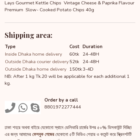
Lays Gourmet Kettle Chips Vintage Cheese & Paprika Flavour
Premium Slow- Cooked Potato Chips 40g
Shipping area:
Type
Cost
Duration
Inside Dhaka home delivery
60tk
24-48H
Outside Dhaka courier delivery
52tk
24-48H
Outside Dhaka home delivery
150tk
3-4D
NB: After 1 kg Tk.20 will be applicable for each additional 1
kg.
Order by a call
8801972277444
ঢাকা শহরে অথবা বাইরে যেকোনো স্থানে ডেলিভারি চার্জের উপর ৫০% ডিসকাউন্ট দিচ্ছি!
এর জন্য আমাদের
ফেসবুক পেজের
যেকোনো ৫টি ভিডিও শেয়ার ও কমেন্ট করে স্ক্রিনশটটি