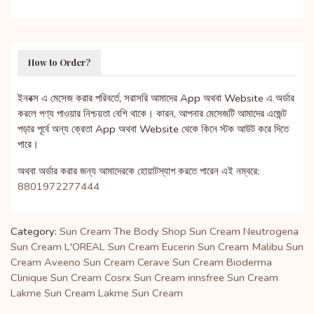
How to Order?
ইনবক্স এ মেসেজ করার পরিবর্তে, সরাসরি আমাদের App অথবা Website এ অর্ডার
করলে পণ্য পাওয়ার নিশ্চয়তা বেশি থাকে। কারন, আপনার মেসেজটি আমাদের এজেন্ট
পড়ার পূর্বে অন্য ক্রেতা App অথবা Website থেকে কিনে স্টক আউট করে দিতে
পারে।
অথবা অর্ডার করার জন্য আমাদেরকে হোয়াটস্যাপ করতে পারেন এই নম্বরে:
8801972277444
Category:
Sun Cream
The Body Shop Sun Cream
Neutrogena
Sun Cream
L'OREAL Sun Cream
Eucerin Sun Cream
Malibu Sun
Cream
Aveeno Sun Cream
Cerave Sun Cream
Bioderma
Clinique Sun Cream
Cosrx Sun Cream
innsfree Sun Cream
Lakme Sun Cream
Lakme Sun Cream