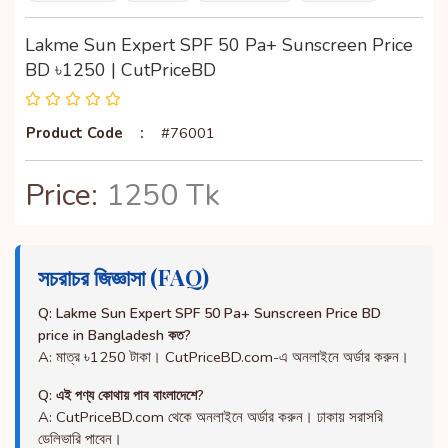
Lakme Sun Expert SPF 50 Pa+ Sunscreen Price
BD ৳1250 | CutPriceBD
Product Code
:
#76001
Price:
1250 Tk
সচরাচর জিজ্ঞাসা (FAQ)
Q: Lakme Sun Expert SPF 50 Pa+ Sunscreen Price BD
price in Bangladesh কত?
A: মাত্র ৳1250 টাকা। CutPriceBD.com-এ অনলাইনে অর্ডার করুন।
Q: এই পণ্য কোথায় পাব বাংলাদেশে?
A: CutPriceBD.com থেকে অনলাইনে অর্ডার করুন। ঢাকায় সরাসরি
ডেলিভারি পাবেন।