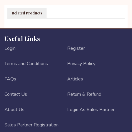
Related Products
Useful Links
Login
Register
Terms and Conditions
Privacy Policy
FAQs
Articles
Contact Us
Return & Refund
About Us
Login As Sales Partner
Sales Partner Registration