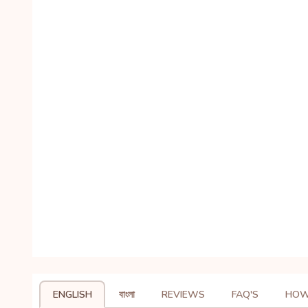
ENGLISH
বাংলা
REVIEWS
FAQ'S
HOW