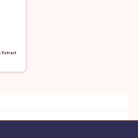
e Extract