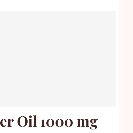
ver Oil 1000 mg