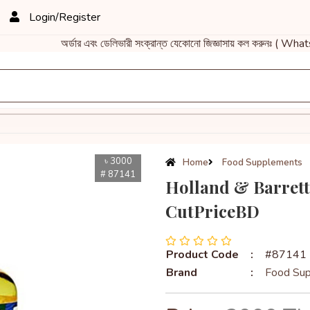
Login/Register
অর্ডার এবং ডেলিভারী সংক্রান্ত যেকোনো জিজ্ঞাসায় কল করুনঃ ( What
৳ 3000
Home
Food Supplements
# 87141
Holland & Barrett
CutPriceBD
Product Code
:
#87141
Brand
:
Food Su