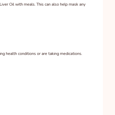
Liver Oil with meals. This can also help mask any
ng health conditions or are taking medications.