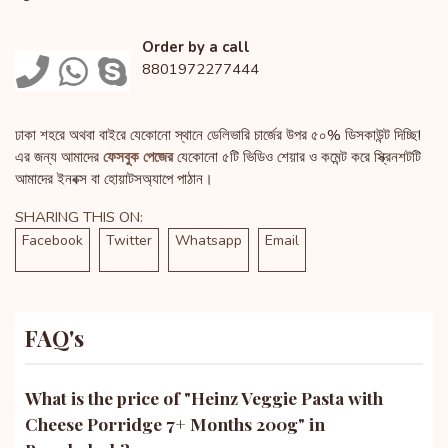
Order by a call
8801972277444
ঢাকা শহরে অথবা বাইরে যেকোনো স্থানে ডেলিভারি চার্জের উপর ৫০% ডিসকাউন্ট দিচ্ছি!
এর জন্য আমাদের
ফেসবুক পেজের
যেকোনো ৫টি ভিডিও শেয়ার ও কমেন্ট করে স্ক্রিনশটটি
আমাদের ইনবক্স বা হোয়াটসঅ্যাপে পাঠান।
SHARING THIS ON:
Facebook
Twitter
Whatsapp
Email
FAQ's
What is the price of "
Heinz Veggie Pasta with
Cheese Porridge 7+ Months 200g
" in