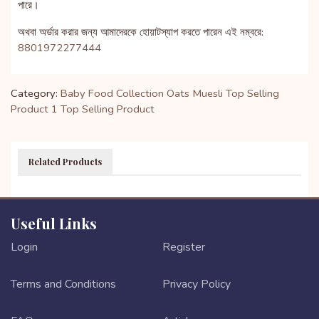
পারে।
অথবা অর্ডার করার জন্য আমাদেরকে হোয়াটস্যাপ করতে পারেন এই নম্বরে:
8801972277444
Category:
Baby Food Collection
Oats Muesli
Top Selling
Product 1
Top Selling Product
Related Products
Useful Links
Login
Register
Terms and Conditions
Privacy Policy