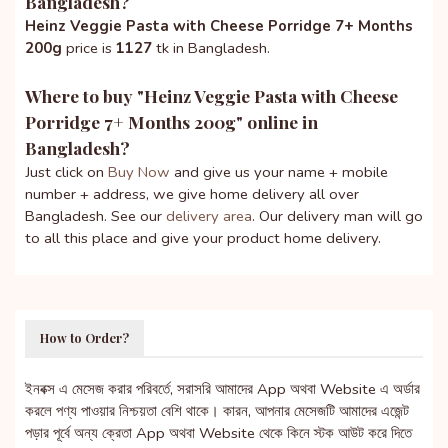
Bangladesh?
Heinz Veggie Pasta with Cheese Porridge 7+ Months
200g
price is
1127
tk in Bangladesh.
Where to buy "
Heinz Veggie Pasta with Cheese
Porridge 7+ Months 200g
" online in
Bangladesh?
Just click on
Buy Now
and give us your name + mobile
number + address, we give home delivery all over
Bangladesh. See our
delivery area
. Our delivery man will go
to all this place and give your product home delivery.
How to Order?
ইনবক্স এ মেসেজ করার পরিবর্তে, সরাসরি আমাদের App অথবা Website এ অর্ডার
করলে পণ্য পাওয়ার নিশ্চয়তা বেশি থাকে। কারন, আপনার মেসেজটি আমাদের এজেন্ট
পড়ার পূর্বে অন্য ক্রেতা App অথবা Website থেকে কিনে স্টক আউট করে দিতে