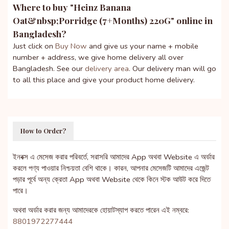
Where to buy "
Heinz Banana
Oat&nbsp;Porridge (7+Months) 220G
" online in
Bangladesh?
Just click on
Buy Now
and give us your name + mobile
number + address, we give home delivery all over
Bangladesh. See our
delivery area
. Our delivery man will go
to all this place and give your product home delivery.
How to Order?
ইনবক্স এ মেসেজ করার পরিবর্তে, সরাসরি আমাদের App অথবা Website এ অর্ডার
করলে পণ্য পাওয়ার নিশ্চয়তা বেশি থাকে। কারন, আপনার মেসেজটি আমাদের এজেন্ট
পড়ার পূর্বে অন্য ক্রেতা App অথবা Website থেকে কিনে স্টক আউট করে দিতে
পারে।
অথবা অর্ডার করার জন্য আমাদেরকে হোয়াটস্যাপ করতে পারেন এই নম্বরে:
8801972277444