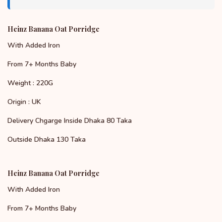
Heinz Banana Oat Porridge
With Added Iron
From 7+ Months Baby
Weight : 220G
Origin : UK
Delivery Chgarge Inside Dhaka 80 Taka
Outside Dhaka 130 Taka
Heinz Banana Oat Porridge
With Added Iron
From 7+ Months Baby