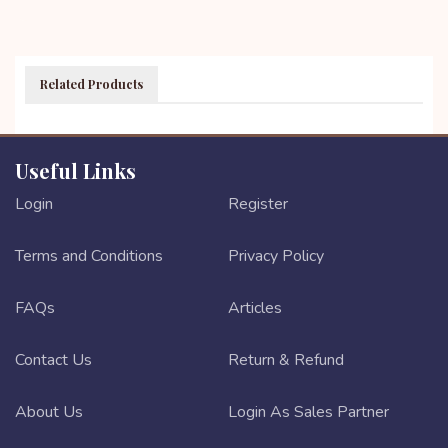
Related Products
Useful Links
Login
Register
Terms and Conditions
Privacy Policy
FAQs
Articles
Contact Us
Return & Refund
About Us
Login As Sales Partner