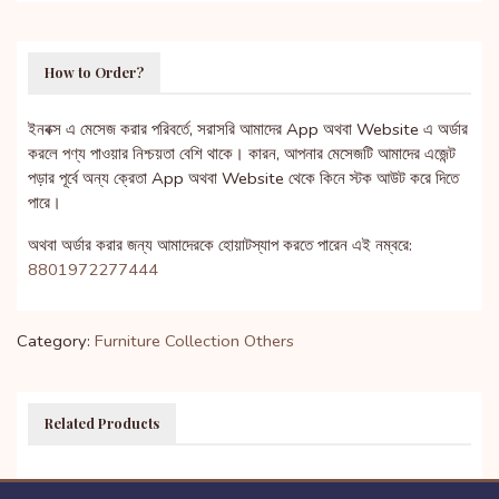
How to Order?
ইনবক্স এ মেসেজ করার পরিবর্তে, সরাসরি আমাদের App অথবা Website এ অর্ডার
করলে পণ্য পাওয়ার নিশ্চয়তা বেশি থাকে। কারন, আপনার মেসেজটি আমাদের এজেন্ট
পড়ার পূর্বে অন্য ক্রেতা App অথবা Website থেকে কিনে স্টক আউট করে দিতে
পারে।
অথবা অর্ডার করার জন্য আমাদেরকে হোয়াটস্যাপ করতে পারেন এই নম্বরে:
8801972277444
Category:
Furniture Collection
Others
Related Products