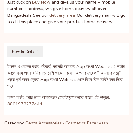
Just click on
Buy Now
and give us your name + mobile
number + address, we give home delivery all over
Bangladesh. See our
delivery area
. Our delivery man will go
to all this place and give your product home delivery.
How to Order?
ইনবক্স এ মেসেজ করার পরিবর্তে, সরাসরি আমাদের App অথবা Website এ অর্ডার
করলে পণ্য পাওয়ার নিশ্চয়তা বেশি থাকে। কারন, আপনার মেসেজটি আমাদের এজেন্ট
পড়ার পূর্বে অন্য ক্রেতা App অথবা Website থেকে কিনে স্টক আউট করে দিতে
পারে।
অথবা অর্ডার করার জন্য আমাদেরকে হোয়াটস্যাপ করতে পারেন এই নম্বরে:
8801972277444
Category:
Gents Accessories / Cosmetics
Face wash