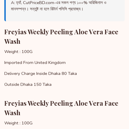
A: হ্যাঁ, CutPriceBD.com-এর সকল পণ্য ১০০% অরিজিনাল ও
মানসম্পন্ন। সন্তুষ্ট না হলে রিটার্ন পলিসি প্রযোজ্য।
Freyias Weekly Peeling Aloe Vera Face
Wash
Weight : 100G
Imported From United Kingdom
Delivery Charge Inside Dhaka 80 Taka
Outside Dhaka 150 Taka
Freyias Weekly Peeling Aloe Vera Face
Wash
Weight : 100G