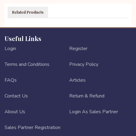
Related Products
Useful Links
Login
Register
Terms and Conditions
Privacy Policy
FAQs
Articles
Contact Us
Return & Refund
About Us
Login As Sales Partner
Sales Partner Registration