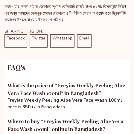
ঢাকা শহরে অথবা বাইরে যেকোনো স্থানে ডেলিভারি চার্জের উপর ৫০% ডিসকাউন্ট দিচ্ছি!
এর জন্য আমাদের
ফেসবুক পেজের
যেকোনো ৫টি ভিডিও শেয়ার ও কমেন্ট করে স্ক্রিনশটটি
আমাদের ইনবক্স বা হোয়াটসঅ্যাপে পাঠান।
SHARING THIS ON:
Facebook
Twitter
Whatsapp
Email
FAQ's
What is the price of "
Freyias Weekly Peeling Aloe
Vera Face Wash 100ml
" in Bangladesh?
Freyias Weekly Peeling Aloe Vera Face Wash 100ml
price is
350
tk in Bangladesh.
Where to buy "
Freyias Weekly Peeling Aloe Vera
Face Wash 100ml
" online in Bangladesh?