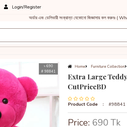
Login/Register
অর্ডার এবং ডেলিভারী সংক্রান্ত যেকোনো জিজ্ঞাসায় কল করুনঃ 
৳ 690
Home
Furniture Collection
# 98841
Extra Large Teddy 
CutPriceBD
Product Code
:
#98841
Price:
690 Tk