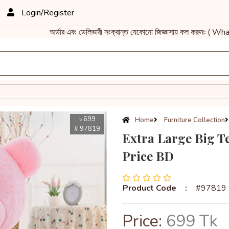
Login/Register
অর্ডার এবং ডেলিভারী সংক্রান্ত যেকোনো জিজ্ঞাসায় কল করুনঃ ( 
৳ 699
Home
Furniture Collection
# 97819
Extra Large Big Te
Price BD
Product Code
:
#97819
Price:
699 Tk