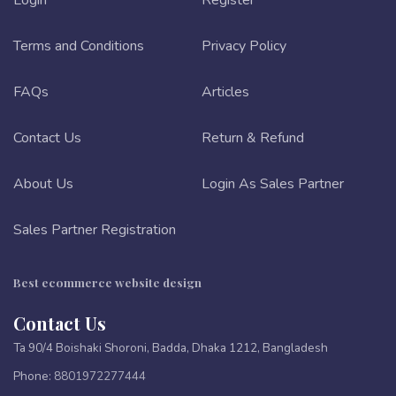
Terms and Conditions
Privacy Policy
FAQs
Articles
Contact Us
Return & Refund
About Us
Login As Sales Partner
Sales Partner Registration
Best ecommerce website design
Contact Us
Ta 90/4 Boishaki Shoroni, Badda, Dhaka 1212, Bangladesh
Phone:
8801972277444