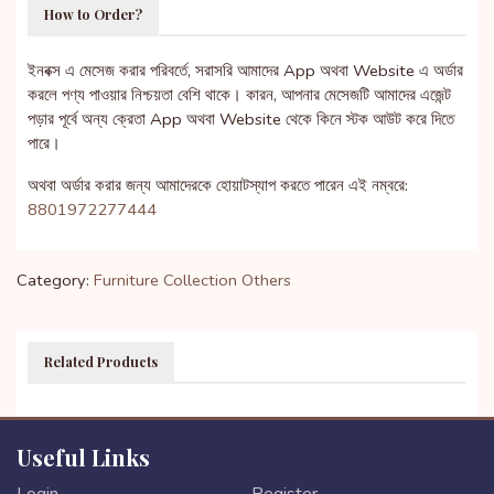
How to Order?
ইনবক্স এ মেসেজ করার পরিবর্তে, সরাসরি আমাদের App অথবা Website এ অর্ডার
করলে পণ্য পাওয়ার নিশ্চয়তা বেশি থাকে। কারন, আপনার মেসেজটি আমাদের এজেন্ট
পড়ার পূর্বে অন্য ক্রেতা App অথবা Website থেকে কিনে স্টক আউট করে দিতে
পারে।
অথবা অর্ডার করার জন্য আমাদেরকে হোয়াটস্যাপ করতে পারেন এই নম্বরে:
8801972277444
Category:
Furniture Collection
Others
Related Products
Useful Links
Login
Register