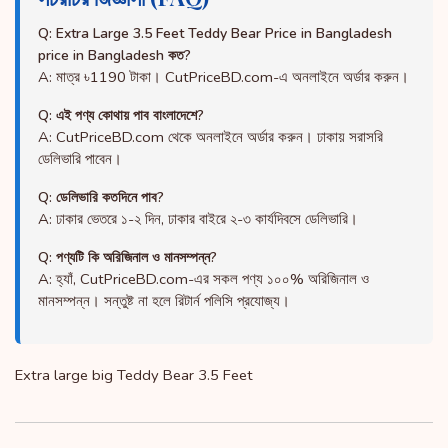
Q: Extra Large 3.5 Feet Teddy Bear Price in Bangladesh
price in Bangladesh কত?
A: মাত্র ৳1190 টাকা। CutPriceBD.com-এ অনলাইনে অর্ডার করুন।
Q: এই পণ্য কোথায় পাব বাংলাদেশে?
A: CutPriceBD.com থেকে অনলাইনে অর্ডার করুন। ঢাকায় সরাসরি
ডেলিভারি পাবেন।
Q: ডেলিভারি কতদিনে পাব?
A: ঢাকার ভেতরে ১-২ দিন, ঢাকার বাইরে ২-৩ কার্যদিবসে ডেলিভারি।
Q: পণ্যটি কি অরিজিনাল ও মানসম্পন্ন?
A: হ্যাঁ, CutPriceBD.com-এর সকল পণ্য ১০০% অরিজিনাল ও
মানসম্পন্ন। সন্তুষ্ট না হলে রিটার্ন পলিসি প্রযোজ্য।
Extra large big Teddy Bear 3.5 Feet