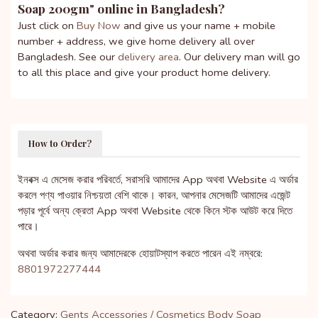
Soap 200gm
" online in Bangladesh?
Just click on
Buy Now
and give us your name + mobile
number + address, we give home delivery all over
Bangladesh. See our
delivery area
. Our delivery man will go
to all this place and give your product home delivery.
How to Order?
ইনবক্স এ মেসেজ করার পরিবর্তে, সরাসরি আমাদের App অথবা Website এ অর্ডার
করলে পণ্য পাওয়ার নিশ্চয়তা বেশি থাকে। কারন, আপনার মেসেজটি আমাদের এজেন্ট
পড়ার পূর্বে অন্য ক্রেতা App অথবা Website থেকে কিনে স্টক আউট করে দিতে
পারে।
অথবা অর্ডার করার জন্য আমাদেরকে হোয়াটস্যাপ করতে পারেন এই নম্বরে:
8801972277444
Category:
Gents Accessories / Cosmetics
Body Soap