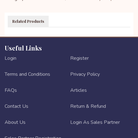
Related Products
Useful Links
Login
Register
Terms and Conditions
Privacy Policy
FAQs
Articles
Contact Us
Return & Refund
About Us
Login As Sales Partner