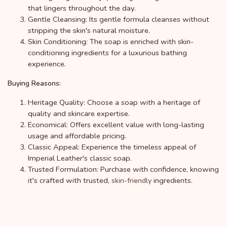
that lingers throughout the day.
Gentle Cleansing: Its gentle formula cleanses without
stripping the skin's natural moisture.
Skin Conditioning: The soap is enriched with skin-
conditioning ingredients for a luxurious bathing
experience.
Buying Reasons:
Heritage Quality: Choose a soap with a heritage of
quality and skincare expertise.
Economical: Offers excellent value with long-lasting
usage and affordable pricing.
Classic Appeal: Experience the timeless appeal of
Imperial Leather's classic soap.
Trusted Formulation: Purchase with confidence, knowing
it's crafted with trusted,
ingredients.
skin-friendly