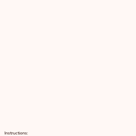
Instructions: