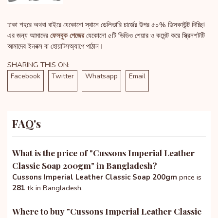
ঢাকা শহরে অথবা বাইরে যেকোনো স্থানে ডেলিভারি চার্জের উপর ৫০% ডিসকাউন্ট দিচ্ছি!
এর জন্য আমাদের
ফেসবুক পেজের
যেকোনো ৫টি ভিডিও শেয়ার ও কমেন্ট করে স্ক্রিনশটটি
আমাদের ইনবক্স বা হোয়াটসঅ্যাপে পাঠান।
SHARING THIS ON:
Facebook
Twitter
Whatsapp
Email
FAQ's
What is the price of "
Cussons Imperial Leather
Classic Soap 200gm
" in Bangladesh?
Cussons Imperial Leather Classic Soap 200gm
price is
281
tk in Bangladesh.
Where to buy "
Cussons Imperial Leather Classic