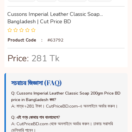
Cussons Imperial Leather Classic Soap…
Bangladesh | Cut Price BD
Product Code
:
#63792
Price:
281 Tk
সচরাচর জিজ্ঞাসা (FAQ)
Q: Cussons Imperial Leather Classic Soap 200gm Price BD
price in Bangladesh কত?
A: মাত্র ৳281 টাকা। CutPriceBD.com-এ অনলাইনে অর্ডার করুন।
Q: এই পণ্য কোথায় পাব বাংলাদেশে?
A: CutPriceBD.com থেকে অনলাইনে অর্ডার করুন। ঢাকায় সরাসরি
ডেলিভারি পাবেন।