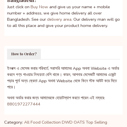
Just click on
Buy Now
and give us your name + mobile
number + address, we give home delivery all over
Bangladesh. See our
delivery area
. Our delivery man will go
to all this place and give your product home delivery.
How to Order?
ইনবক্স এ মেসেজ করার পরিবর্তে, সরাসরি আমাদের App অথবা Website এ অর্ডার
করলে পণ্য পাওয়ার নিশ্চয়তা বেশি থাকে। কারন, আপনার মেসেজটি আমাদের এজেন্ট
পড়ার পূর্বে অন্য ক্রেতা App অথবা Website থেকে কিনে স্টক আউট করে দিতে
পারে।
অথবা অর্ডার করার জন্য আমাদেরকে হোয়াটস্যাপ করতে পারেন এই নম্বরে:
8801972277444
Category:
All Food Collection DWD
OATS
Top Selling