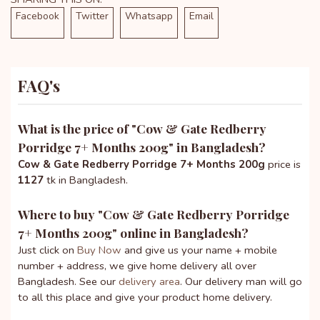
Facebook
Twitter
Whatsapp
Email
FAQ's
What is the price of "
Cow & Gate Redberry
Porridge 7+ Months 200g
" in Bangladesh?
Cow & Gate Redberry Porridge 7+ Months 200g
price is
1127
tk in Bangladesh.
Where to buy "
Cow & Gate Redberry Porridge
7+ Months 200g
" online in Bangladesh?
Just click on
Buy Now
and give us your name + mobile
number + address, we give home delivery all over
Bangladesh. See our
delivery area
. Our delivery man will go
to all this place and give your product home delivery.