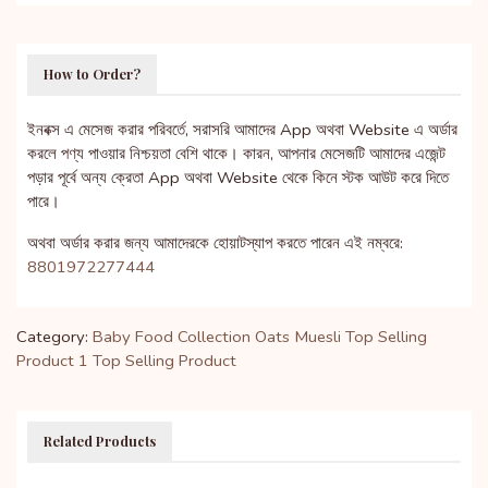
How to Order?
ইনবক্স এ মেসেজ করার পরিবর্তে, সরাসরি আমাদের App অথবা Website এ অর্ডার
করলে পণ্য পাওয়ার নিশ্চয়তা বেশি থাকে। কারন, আপনার মেসেজটি আমাদের এজেন্ট
পড়ার পূর্বে অন্য ক্রেতা App অথবা Website থেকে কিনে স্টক আউট করে দিতে
পারে।
অথবা অর্ডার করার জন্য আমাদেরকে হোয়াটস্যাপ করতে পারেন এই নম্বরে:
8801972277444
Category:
Baby Food Collection
Oats Muesli
Top Selling
Product 1
Top Selling Product
Related Products