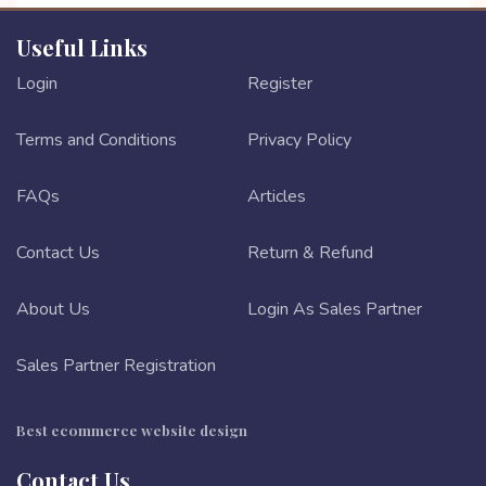
Useful Links
Login
Register
Terms and Conditions
Privacy Policy
FAQs
Articles
Contact Us
Return & Refund
About Us
Login As Sales Partner
Sales Partner Registration
Best ecommerce website design
Contact Us