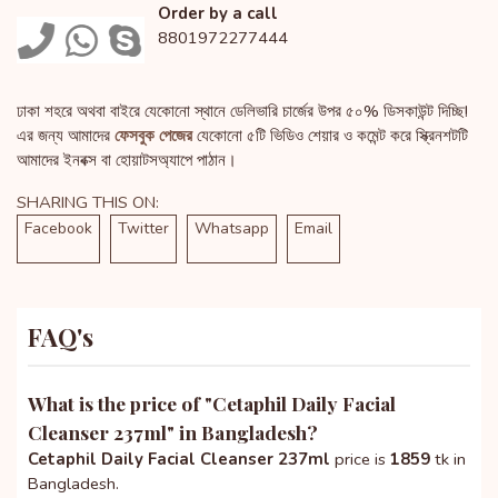
Order by a call
8801972277444
ঢাকা শহরে অথবা বাইরে যেকোনো স্থানে ডেলিভারি চার্জের উপর ৫০% ডিসকাউন্ট দিচ্ছি!
এর জন্য আমাদের
ফেসবুক পেজের
যেকোনো ৫টি ভিডিও শেয়ার ও কমেন্ট করে স্ক্রিনশটটি
আমাদের ইনবক্স বা হোয়াটসঅ্যাপে পাঠান।
SHARING THIS ON:
Facebook
Twitter
Whatsapp
Email
FAQ's
What is the price of "
Cetaphil Daily Facial
Cleanser 237ml
" in Bangladesh?
Cetaphil Daily Facial Cleanser 237ml
price is
1859
tk in
Bangladesh.