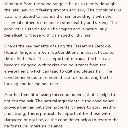
shampoo from the same range. It helps to gently detangle
the hair, leaving it feeling smooth and silky. The conditioner is
also formulated to nourish the hair, providing it with the
essential nutrients it needs to stay healthy and strong. The
product is suitable for all hair types and is particularly
beneficial for those with damaged or dry hair.
One of the key benefits of using the Tresemme Detox &
Nourish Ginger & Green Tea Conditioner is that it helps to
detoxify the hair. This is important because the hair can
become clogged with toxins and pollutants from the
environment, which can lead to dull and lifeless hair. The
conditioner helps to remove these toxins, leaving the hair
looking and feeling healthier.
Another benefit of using this conditioner is that it helps to
nourish the hair. The natural ingredients in the conditioner
provide the hair with the nutrients it needs to stay healthy
and strong. This is particularly important for those with
damaged or dry hair, as the conditioner helps to restore the
hair's natural moisture balance.