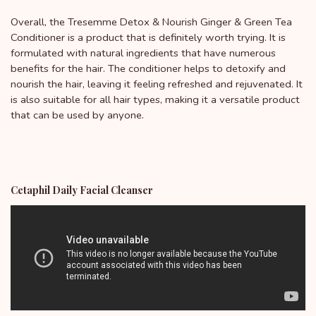
Overall, the Tresemme Detox & Nourish Ginger & Green Tea
Conditioner is a product that is definitely worth trying. It is
formulated with natural ingredients that have numerous
benefits for the hair. The conditioner helps to detoxify and
nourish the hair, leaving it feeling refreshed and rejuvenated. It
is also suitable for all hair types, making it a versatile product
that can be used by anyone.
Cetaphil Daily Facial Cleanser