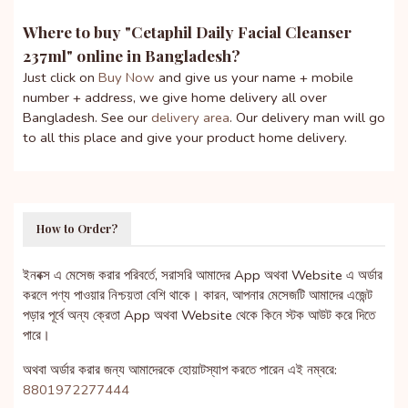
Where to buy "
Cetaphil Daily Facial Cleanser
237ml
" online in Bangladesh?
Just click on
Buy Now
and give us your name + mobile
number + address, we give home delivery all over
Bangladesh. See our
delivery area
. Our delivery man will go
to all this place and give your product home delivery.
How to Order?
ইনবক্স এ মেসেজ করার পরিবর্তে, সরাসরি আমাদের App অথবা Website এ অর্ডার
করলে পণ্য পাওয়ার নিশ্চয়তা বেশি থাকে। কারন, আপনার মেসেজটি আমাদের এজেন্ট
পড়ার পূর্বে অন্য ক্রেতা App অথবা Website থেকে কিনে স্টক আউট করে দিতে
পারে।
অথবা অর্ডার করার জন্য আমাদেরকে হোয়াটস্যাপ করতে পারেন এই নম্বরে:
8801972277444