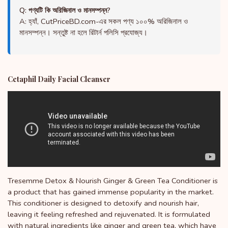
Q: পণ্যটি কি অরিজিনাল ও মানসম্পন্ন?
A: হ্যাঁ, CutPriceBD.com-এর সকল পণ্য ১০০% অরিজিনাল ও
মানসম্পন্ন। সন্তুষ্ট না হলে রিটার্ন পলিসি প্রযোজ্য।
Cetaphil Daily Facial Cleanser
Tresemme Detox & Nourish Ginger & Green Tea Conditioner is
a product that has gained immense popularity in the market.
This conditioner is designed to detoxify and nourish hair,
leaving it feeling refreshed and rejuvenated. It is formulated
with natural ingredients like ginger and green tea, which have