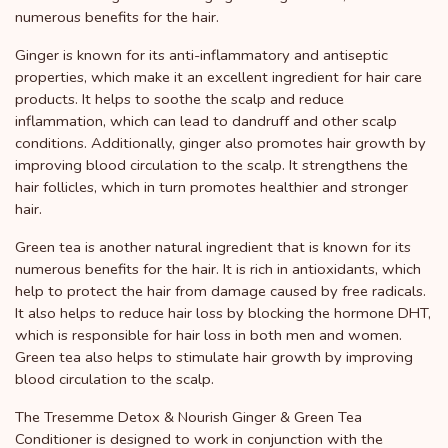
numerous benefits for the hair.
Ginger is known for its anti-inflammatory and antiseptic
properties, which make it an excellent ingredient for hair care
products. It helps to soothe the scalp and reduce
inflammation, which can lead to dandruff and other scalp
conditions. Additionally, ginger also promotes hair growth by
improving blood circulation to the scalp. It strengthens the
hair follicles, which in turn promotes healthier and stronger
hair.
Green tea is another natural ingredient that is known for its
numerous benefits for the hair. It is rich in antioxidants, which
help to protect the hair from damage caused by free radicals.
It also helps to reduce hair loss by blocking the hormone DHT,
which is responsible for hair loss in both men and women.
Green tea also helps to stimulate hair growth by improving
blood circulation to the scalp.
The Tresemme Detox & Nourish Ginger & Green Tea
Conditioner is designed to work in conjunction with the