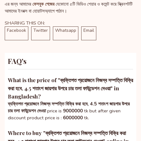
এর জন্য আমাদের
ফেসবুক পেজের
যেকোনো ৫টি ভিডিও শেয়ার ও কমেন্ট করে স্ক্রিনশটটি
আমাদের ইনবক্স বা হোয়াটসঅ্যাপে পাঠান।
SHARING THIS ON:
Facebook
Twitter
Whatsapp
Email
FAQ's
What is the price of "
ব্যক্তিগত প্রয়োজনে নিজস্ব সম্পত্তি বিক্রি
করা হবে, 4.5 শতাংশ জায়গার উপরে চার তলা ফাউন্ডেশন দেওয়া
" in
Bangladesh?
ব্যক্তিগত প্রয়োজনে নিজস্ব সম্পত্তি বিক্রি করা হবে, 4.5 শতাংশ জায়গার উপরে
চার তলা ফাউন্ডেশন দেওয়া
price is
9000000
tk but after given
discount product price is :
6000000
tk.
Where to buy "
ব্যক্তিগত প্রয়োজনে নিজস্ব সম্পত্তি বিক্রি করা
হবে, 4.5 শতাংশ জায়গার উপরে চার তলা ফাউন্ডেশন দেওয়া
" online in