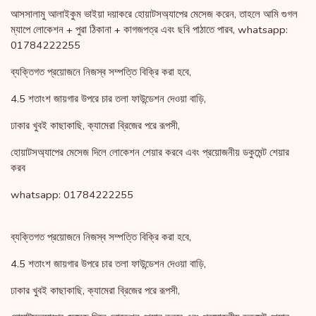
আসসালামু আলাইকুম ভাইয়া দয়াকরে হোয়াটসঅ্যাপের মেসেজ করেন, তাহলে আমি গুগল
ম্যাপে লোকেশন + পুরা ঠিকানা + কাগজপত্র এবং ছবি পাঠাতে পারব, whatsapp:
01784222255
ব্যক্তিগত প্রয়োজনে নিজস্ব সম্পত্তি বিক্রি করা হবে,
4.5 শতাংশ জায়গার উপরে চার তলা ফাউন্ডেশন দেওয়া বাড়ি,
ঢাকার খুবই কাছাকাছি, ক্যামেরা ব্রিজের পরে রূপসী,
হোয়াটসঅ্যাপের মেসেজ দিলে লোকেশন শেয়ার করবে এবং প্রয়োজনীয় ডকুমেন্ট শেয়ার
করব
whatsapp: 01784222255
ব্যক্তিগত প্রয়োজনে নিজস্ব সম্পত্তি বিক্রি করা হবে,
4.5 শতাংশ জায়গার উপরে চার তলা ফাউন্ডেশন দেওয়া বাড়ি,
ঢাকার খুবই কাছাকাছি, ক্যামেরা ব্রিজের পরে রূপসী,