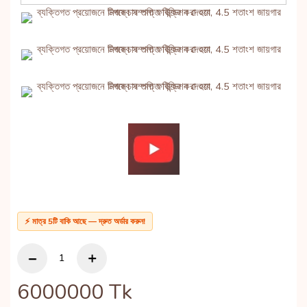
⚡ মাত্র 5টি বাকি আছে — দ্রুত অর্ডার করুন!
6000000
Tk