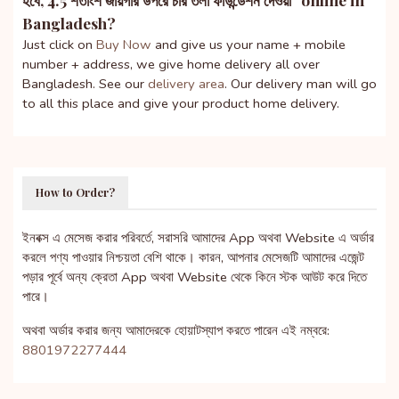
Bangladesh?
Just click on
Buy Now
and give us your name + mobile
number + address, we give home delivery all over
Bangladesh. See our
delivery area
. Our delivery man will go
to all this place and give your product home delivery.
How to Order?
ইনবক্স এ মেসেজ করার পরিবর্তে, সরাসরি আমাদের App অথবা Website এ অর্ডার
করলে পণ্য পাওয়ার নিশ্চয়তা বেশি থাকে। কারন, আপনার মেসেজটি আমাদের এজেন্ট
পড়ার পূর্বে অন্য ক্রেতা App অথবা Website থেকে কিনে স্টক আউট করে দিতে
পারে।
অথবা অর্ডার করার জন্য আমাদেরকে হোয়াটস্যাপ করতে পারেন এই নম্বরে:
8801972277444