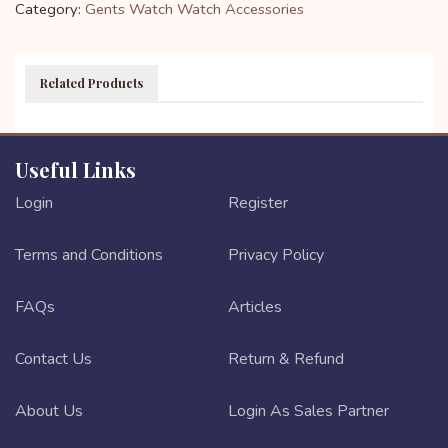
Category:
Gents Watch
Watch Accessories
Related Products
Useful Links
Login
Register
Terms and Conditions
Privacy Policy
FAQs
Articles
Contact Us
Return & Refund
About Us
Login As Sales Partner