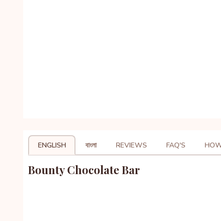
ENGLISH
বাংলা
REVIEWS
FAQ'S
HOW
Bounty Chocolate Bar