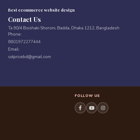
Best ecommerce website design
Contact Us
Ta 90/4 Boishaki Shoroni, Badda, Dhaka 1212, Bangladesh
Phone:
8801972277444
Email:
cutpricebd@gmail.com
FOLLOW US