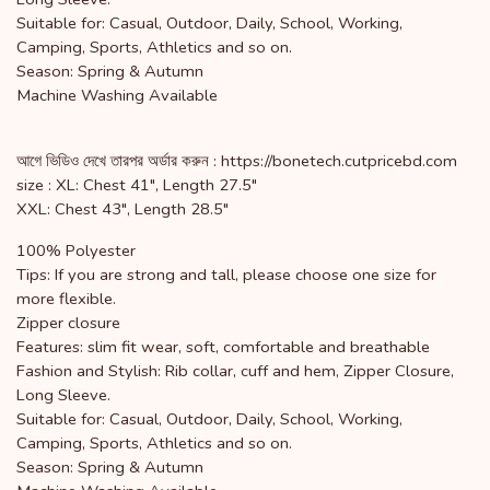
Suitable for: Casual, Outdoor, Daily, School, Working,
Camping, Sports, Athletics and so on.
Season: Spring & Autumn
Machine Washing Available
আগে ভিডিও দেখে তারপর অর্ডার করুন : https://bonetech.cutpricebd.com
size : XL: Chest 41", Length 27.5"
XXL: Chest 43", Length 28.5"
100% Polyester
Tips: If you are strong and tall, please choose one size for
more flexible.
Zipper closure
Features: slim fit wear, soft, comfortable and breathable
Fashion and Stylish: Rib collar, cuff and hem, Zipper Closure,
Long Sleeve.
Suitable for: Casual, Outdoor, Daily, School, Working,
Camping, Sports, Athletics and so on.
Season: Spring & Autumn