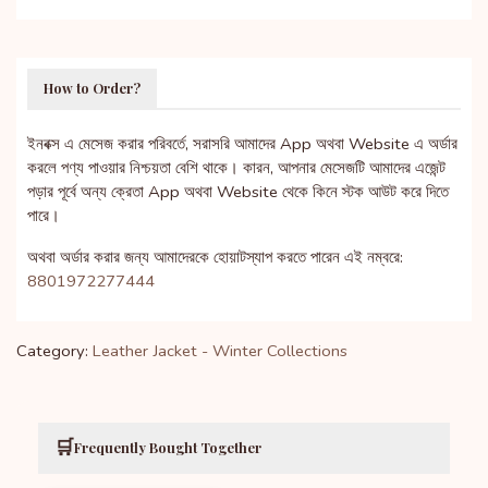
How to Order?
ইনবক্স এ মেসেজ করার পরিবর্তে, সরাসরি আমাদের App অথবা Website এ অর্ডার
করলে পণ্য পাওয়ার নিশ্চয়তা বেশি থাকে। কারন, আপনার মেসেজটি আমাদের এজেন্ট
পড়ার পূর্বে অন্য ক্রেতা App অথবা Website থেকে কিনে স্টক আউট করে দিতে
পারে।
অথবা অর্ডার করার জন্য আমাদেরকে হোয়াটস্যাপ করতে পারেন এই নম্বরে:
8801972277444
Category:
Leather Jacket - Winter Collections
🛒
Frequently Bought Together