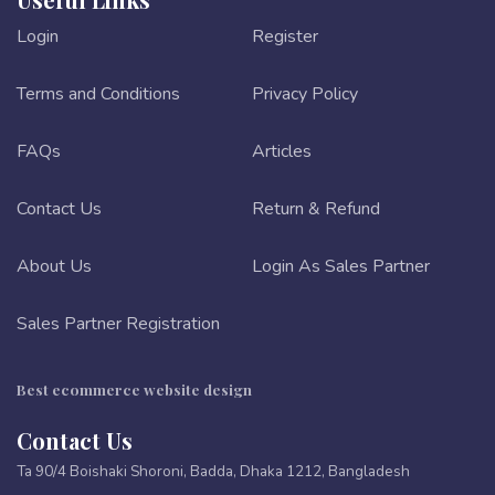
Login
Register
Terms and Conditions
Privacy Policy
FAQs
Articles
Contact Us
Return & Refund
About Us
Login As Sales Partner
Sales Partner Registration
Best ecommerce website design
Contact Us
Ta 90/4 Boishaki Shoroni, Badda, Dhaka 1212, Bangladesh