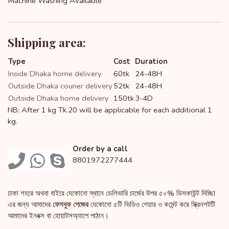
Machine Washing Available
Shipping area:
Type
Cost
Duration
Inside Dhaka home delivery
60tk
24-48H
Outside Dhaka courier delivery
52tk
24-48H
Outside Dhaka home delivery
150tk
3-4D
NB: After 1 kg Tk.20 will be applicable for each additional 1
kg.
Order by a call
8801972277444
ঢাকা শহরে অথবা বাইরে যেকোনো স্থানে ডেলিভারি চার্জের উপর ৫০% ডিসকাউন্ট দিচ্ছি!
এর জন্য আমাদের
ফেসবুক পেজের
যেকোনো ৫টি ভিডিও শেয়ার ও কমেন্ট করে স্ক্রিনশটটি
আমাদের ইনবক্স বা হোয়াটসঅ্যাপে পাঠান।