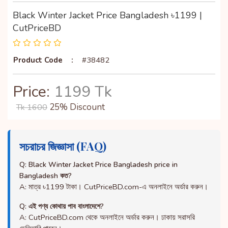
Black Winter Jacket Price Bangladesh ৳1199 |
CutPriceBD
Product Code
:
#38482
Price:
1199 Tk
25% Discount
Tk 1600
সচরাচর জিজ্ঞাসা (FAQ)
Q: Black Winter Jacket Price Bangladesh price in
Bangladesh কত?
A: মাত্র ৳1199 টাকা। CutPriceBD.com-এ অনলাইনে অর্ডার করুন।
Q: এই পণ্য কোথায় পাব বাংলাদেশে?
A: CutPriceBD.com থেকে অনলাইনে অর্ডার করুন। ঢাকায় সরাসরি