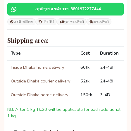
হোয়াটস্যাপ এ অর্ডার করুন: 8801972277444
১০০% অরিজিনাল
৭ দিন রিটার্ন
ক্যাশ অন ডেলিভারি
দ্রুত ডেলিভারি
Shipping area:
Type
Cost
Duration
Inside Dhaka home delivery
60tk
24-48H
Outside Dhaka courier delivery
52tk
24-48H
Outside Dhaka home delivery
150tk
3-4D
NB: After 1 kg Tk.20 will be applicable for each additional
1 kg.