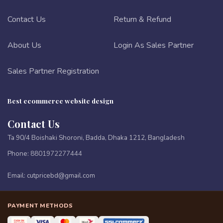
Contact Us
Return & Refund
About Us
Login As Sales Partner
Sales Partner Registration
Best ecommerce website design
Contact Us
Ta 90/4 Boishaki Shoroni, Badda, Dhaka 1212, Bangladesh
Phone:
8801972277444
Email:
cutpricebd@gmail.com
PAYMENT METHODS