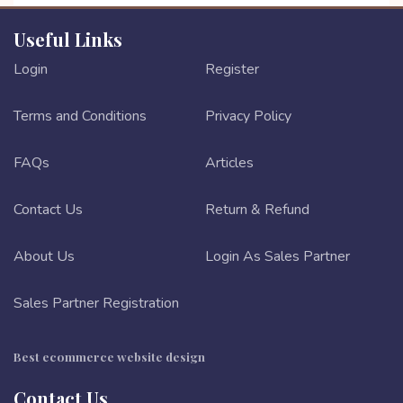
Useful Links
Login
Register
Terms and Conditions
Privacy Policy
FAQs
Articles
Contact Us
Return & Refund
About Us
Login As Sales Partner
Sales Partner Registration
Best ecommerce website design
Contact Us