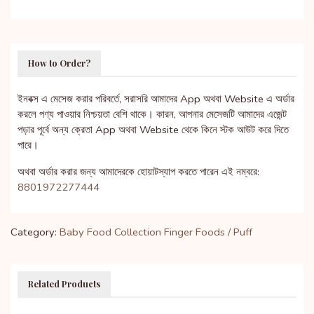
How to Order?
ইনবক্স এ মেসেজ করার পরিবর্তে, সরাসরি আমাদের App অথবা Website এ অর্ডার
করলে পণ্য পাওয়ার নিশ্চয়তা বেশি থাকে। কারন, আপনার মেসেজটি আমাদের এজেন্ট
পড়ার পূর্বে অন্য ক্রেতা App অথবা Website থেকে কিনে স্টক আউট করে দিতে
পারে।
অথবা অর্ডার করার জন্য আমাদেরকে হোয়াটস্যাপ করতে পারেন এই নম্বরে:
8801972277444
Category:
Baby Food Collection
Finger Foods / Puff
Related Products