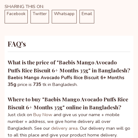
SHARING THIS ON:
Facebook
Twitter
Whatsapp
Email
FAQ's
What is the price of "
Baebis Mango Avocado
Puffs Rice Biscuit 6+ Months 35g
" in Bangladesh?
Baebis Mango Avocado Puffs Rice Biscuit 6+ Months
35g
price is
735
tk in Bangladesh.
Where to buy "
Baebis Mango Avocado Puffs Rice
Biscuit 6+ Months 35g
" online in Bangladesh?
Just click on
Buy Now
and give us your name + mobile
number + address, we give home delivery all over
Bangladesh. See our
delivery area
. Our delivery man will go
to all this place and give your product home delivery.