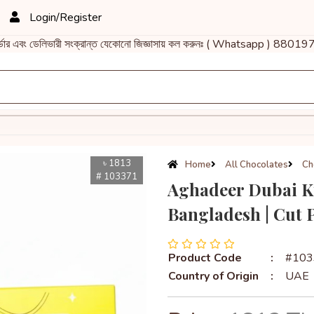
Login/Register
এবং ডেলিভারী সংক্রান্ত যেকোনো জিজ্ঞাসায় কল করুনঃ ( Whatsapp ) 88
৳ 1813
Home
All Chocolates
Ch
# 103371
Aghadeer Dubai 
Bangladesh | Cut 
Product Code
:
#103
Country of Origin
:
UAE