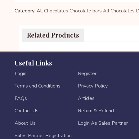
Category:
All Chocolates
Chocolate bars
All Chocolates
D
Related Products
Useful Links
Login
Register
Terms and Conditions
Privacy Policy
FAQs
Articles
Contact Us
Return & Refund
About Us
Login As Sales Partner
Sales Partner Registration