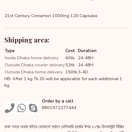
21st Century Cinnamon 1000mg 120 Capsules
Shipping area:
Type
Cost
Duration
Inside Dhaka home delivery
60tk
24-48H
Outside Dhaka courier delivery
52tk
24-48H
Outside Dhaka home delivery
150tk
3-4D
NB: After 1 kg Tk.20 will be applicable for each additional 1
kg.
Order by a call
8801972277444
ঢাকা শহরে অথবা বাইরে যেকোনো স্থানে ডেলিভারি চার্জের উপর ৫০% ডিসকাউন্ট দিচ্ছি!