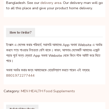
Bangladesh. See our
delivery area
. Our delivery man will go
to all this place and give your product home delivery.
How to Order?
ইনবক্স এ মেসেজ করার পরিবর্তে, সরাসরি আমাদের App অথবা Website এ অর্ডার
করলে পণ্য পাওয়ার নিশ্চয়তা বেশি থাকে। কারন, আপনার মেসেজটি আমাদের এজেন্ট
পড়ার পূর্বে অন্য ক্রেতা App অথবা Website থেকে কিনে স্টক আউট করে দিতে
পারে।
অথবা অর্ডার করার জন্য আমাদেরকে হোয়াটস্যাপ করতে পারেন এই নম্বরে:
8801972277444
Category:
MEN HEALTH
Food Supplements