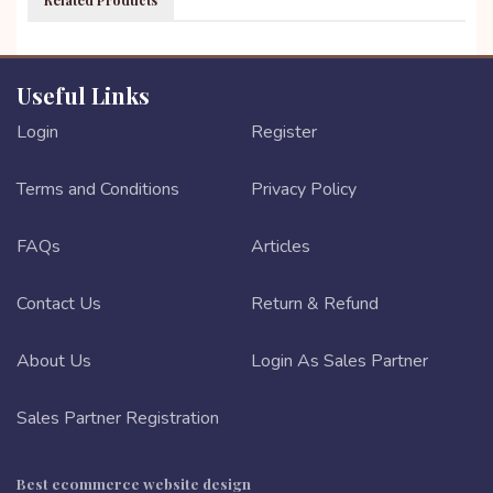
Related Products
Useful Links
Login
Register
Terms and Conditions
Privacy Policy
FAQs
Articles
Contact Us
Return & Refund
About Us
Login As Sales Partner
Sales Partner Registration
Best ecommerce website design