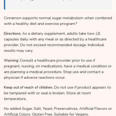
Cinnamon supports normal sugar metabolism when combined
with a healthy diet and exercise program.*
As a dietary supplement, adults take two (2)
Directions:
capsules daily with any meal or as directed by a healthcare
provider. Do not exceed recommended dosage. Individual
results may vary.
Consult a healthcare provider prior to use if
Warning:
pregnant, nursing, on medications, have a medical condition or
are planning a medical procedure. Stop use and contact a
physician if adverse reactions occur.
Do not use if product appears to
Keep out of reach of children.
be tampered with or seal is broken. Store at room
temperature.
No added Sugar, Salt, Yeast, Preservatives, Artificial Flavors or
Artificial Colors. Gluten Free. Suitable for Vegans.