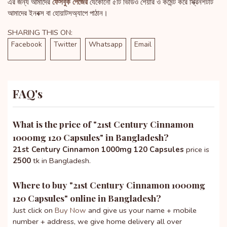
এর জন্য আমাদের
ফেসবুক পেজের
যেকোনো ৫টি ভিডিও শেয়ার ও কমেন্ট করে স্ক্রিনশটটি
আমাদের ইনবক্স বা হোয়াটসঅ্যাপে পাঠান।
SHARING THIS ON:
Facebook
Twitter
Whatsapp
Email
FAQ's
What is the price of "
21st Century Cinnamon
1000mg 120 Capsules
" in Bangladesh?
21st Century Cinnamon 1000mg 120 Capsules
price is
2500
tk in Bangladesh.
Where to buy "
21st Century Cinnamon 1000mg
120 Capsules
" online in Bangladesh?
Just click on
Buy Now
and give us your name + mobile
number + address, we give home delivery all over