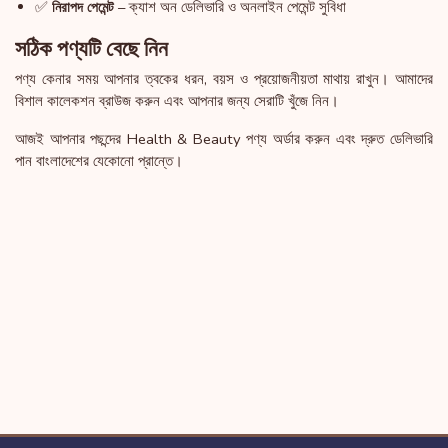
✅
– ক্যাশ অন ডেলিভারি ও অনলাইন পেমেন্ট সুবিধা
নিরাপদ পেমেন্ট
সঠিক পণ্যটি বেছে নিন
পণ্য কেনার সময় আপনার ত্বকের ধরন, বয়স ও প্রয়োজনীয়তা মাথায় রাখুন। আমাদের
বিশাল কালেকশন ব্রাউজ করুন এবং আপনার জন্য সেরাটি খুঁজে নিন।
আজই আপনার পছন্দের Health & Beauty পণ্য অর্ডার করুন এবং দ্রুত ডেলিভারি
পান বাংলাদেশের যেকোনো প্রান্তে।