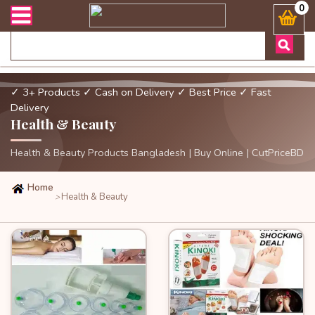
র্ডার এবং ডেলিভারী সংক্রান্ত যেকোনো জিজ্ঞাসায় কল করুনঃ ( Whatsapp )
0
✓ 3+ Products
✓ Cash on Delivery
✓ Best Price
✓ Fast
Delivery
Health & Beauty
Health & Beauty Products Bangladesh | Buy Online | CutPriceBD
Home
Health & Beauty
>