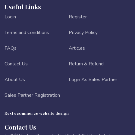
Useful Links
Login
Register
Terms and Conditions
Privacy Policy
FAQs
Articles
Contact Us
Return & Refund
About Us
Login As Sales Partner
Sales Partner Registration
Best ecommerce website design
Contact Us